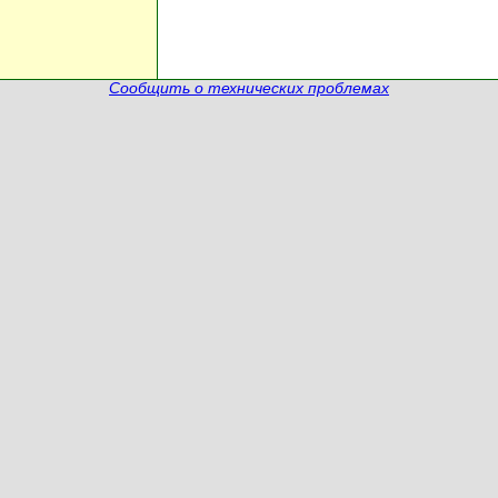
Сообщить о технических проблемах