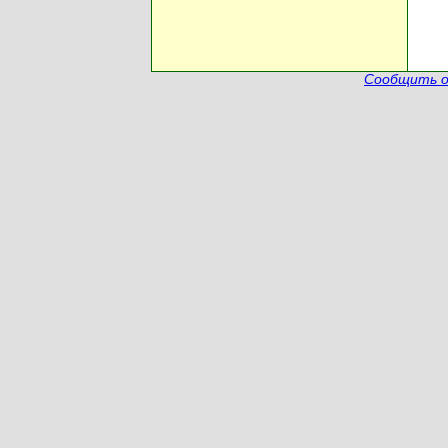
Сообщить о