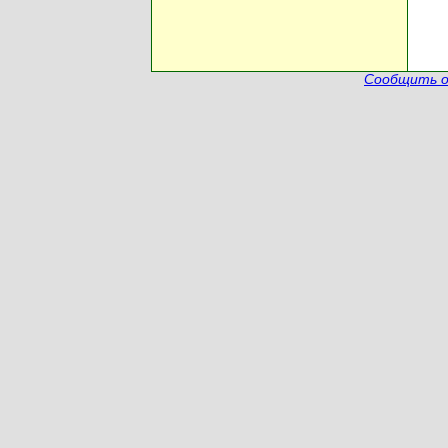
Сообщить о