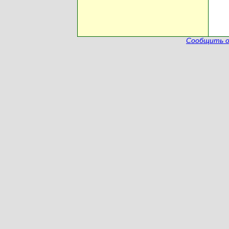
Сообщить о