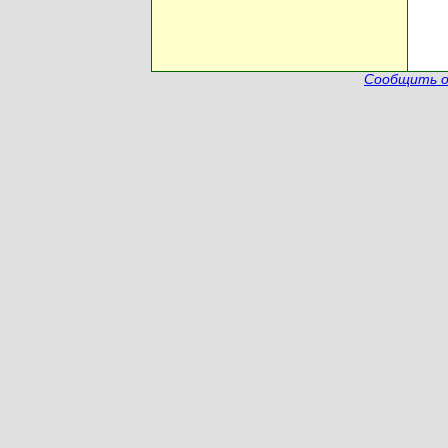
Сообщить о