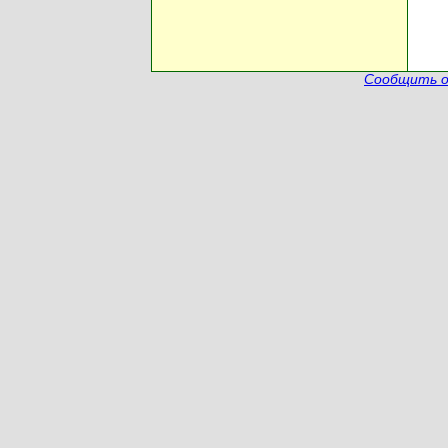
Сообщить о