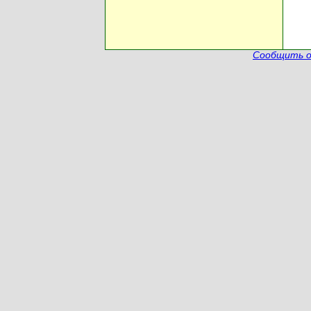
Сообщить о