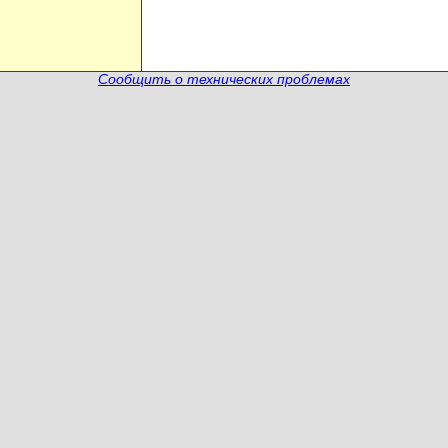
Сообщить о технических проблемах