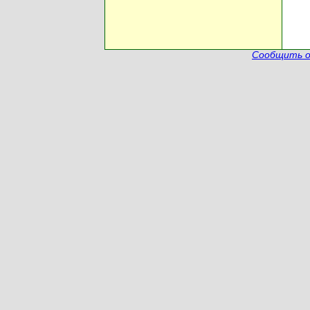
Сообщить о