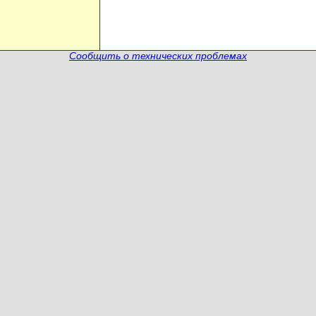
Сообщить о технических проблемах