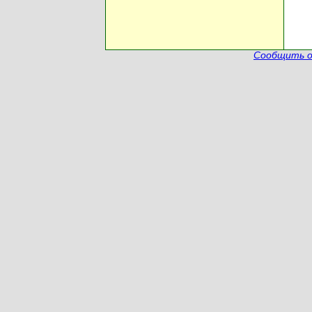
Сообщить о