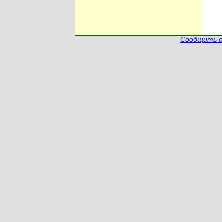
Сообщить о