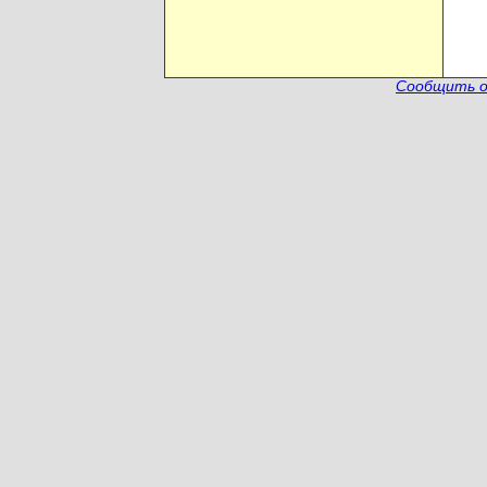
Сообщить о