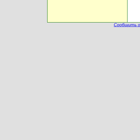
Сообщить о