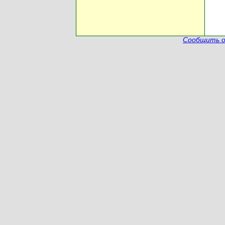
Сообщить о