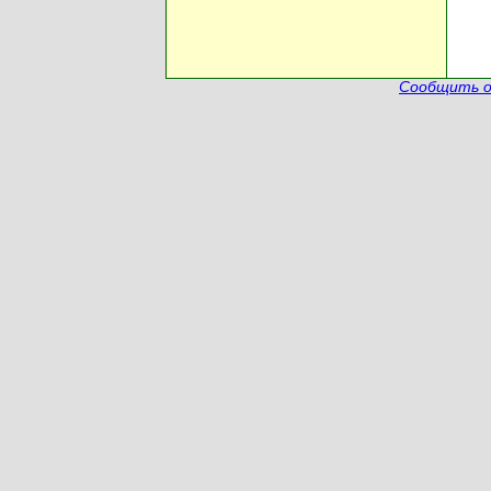
Сообщить о