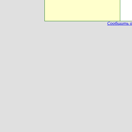
Сообщить о