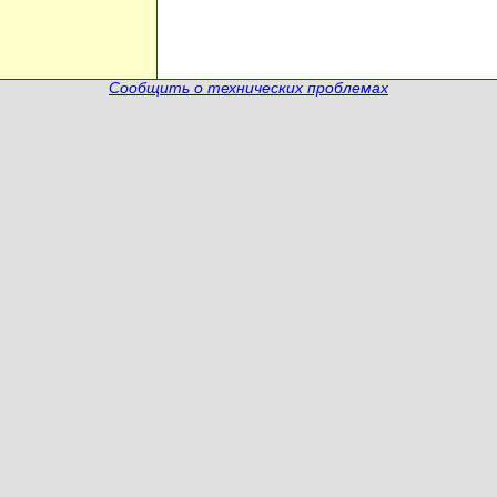
Сообщить о технических проблемах