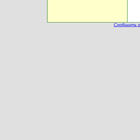
Сообщить о