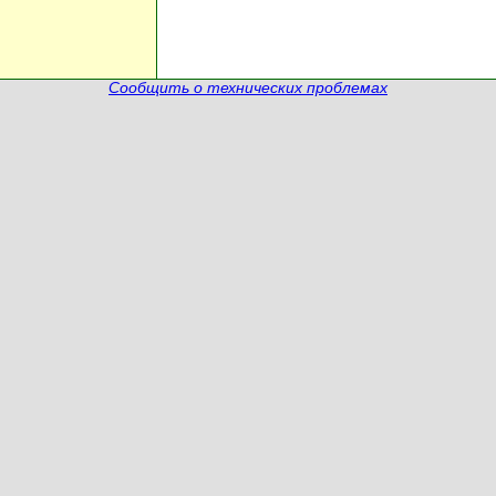
Сообщить о технических проблемах