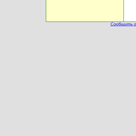
Сообщить о