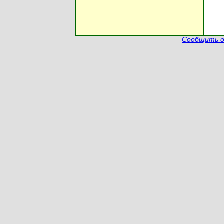
Сообщить о