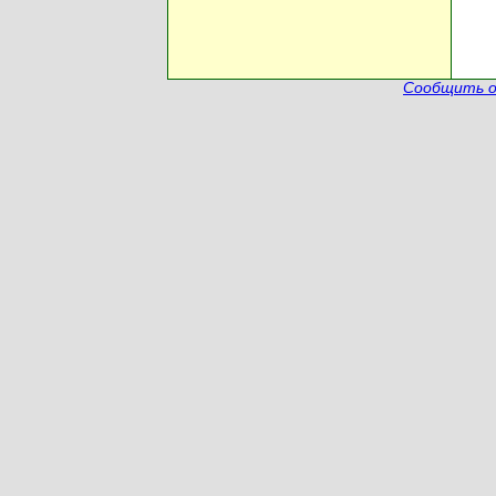
Сообщить о