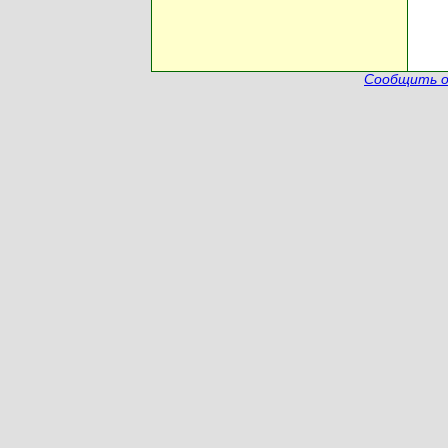
Сообщить о