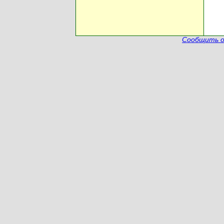
Сообщить о