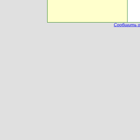
Сообщить о