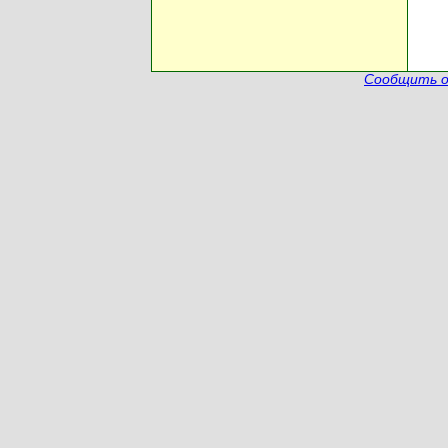
Сообщить о