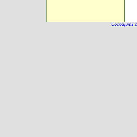
Сообщить о