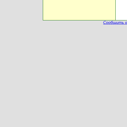
Сообщить о