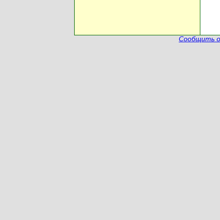
Сообщить о