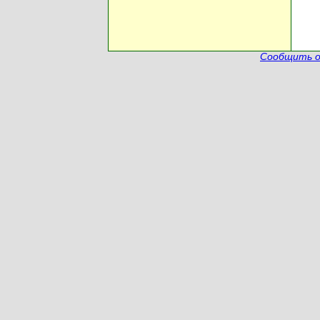
Сообщить о