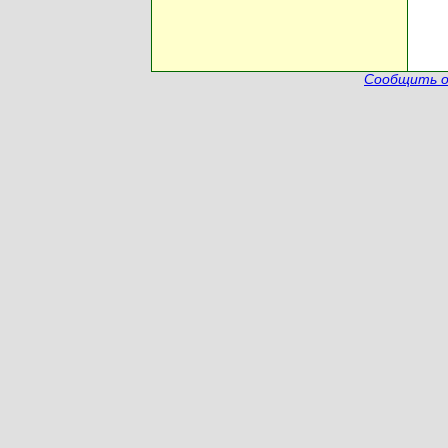
Сообщить о