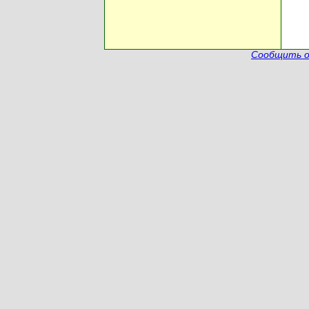
Сообщить о