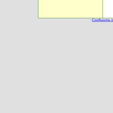
Сообщить о