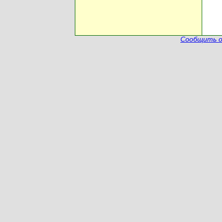
Сообщить о