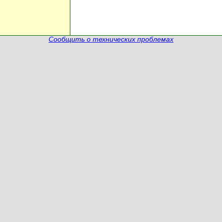
Сообщить о технических проблемах