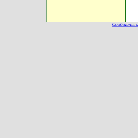
Сообщить о