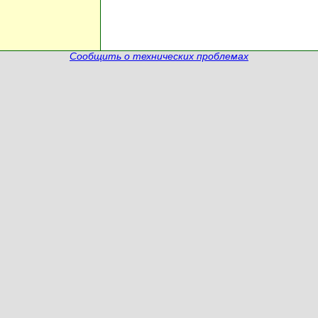
Сообщить о технических проблемах