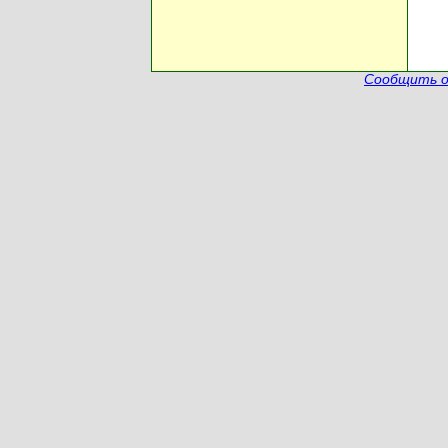
Сообщить о