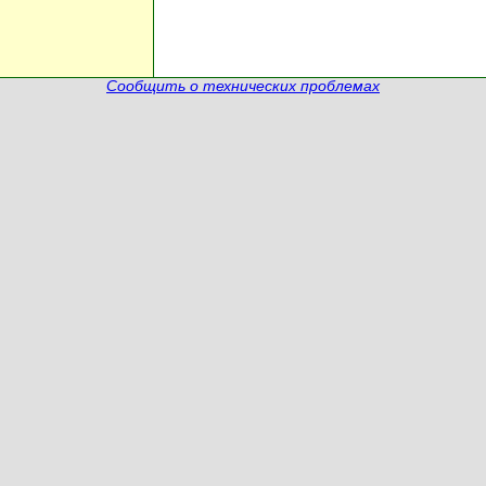
Сообщить о технических проблемах