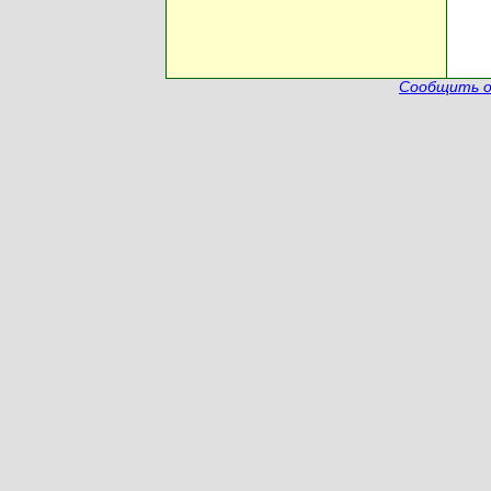
Сообщить о