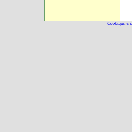
Сообщить о