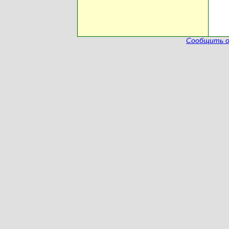
Сообщить о