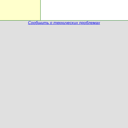
Сообщить о технических проблемах