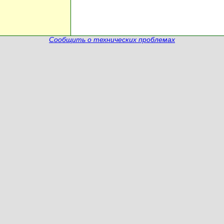
Сообщить о технических проблемах