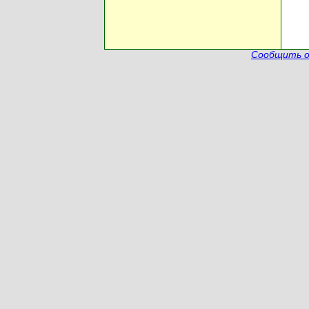
Сообщить о