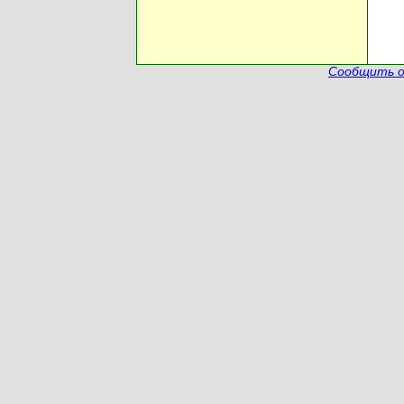
Сообщить о