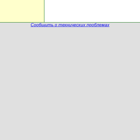
Сообщить о технических проблемах