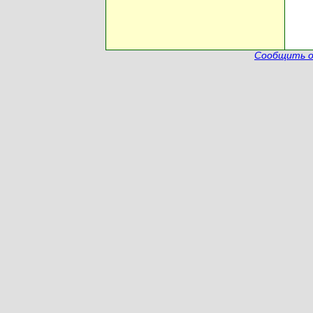
Сообщить о