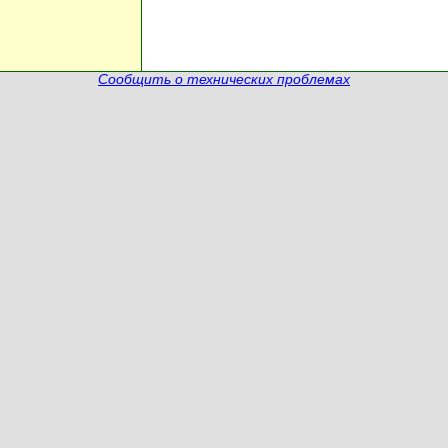
Сообщить о технических проблемах